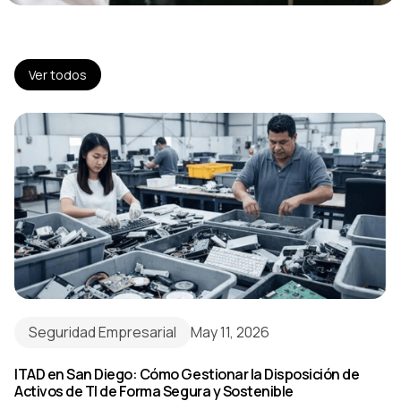
Ver todos
Seguridad Empresarial
May 11, 2026
ITAD en San Diego: Cómo Gestionar la Disposición de
Activos de TI de Forma Segura y Sostenible