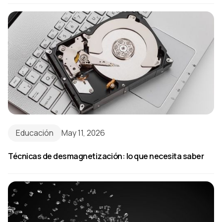
Educación
May 11, 2026
Técnicas de desmagnetización: lo que necesita saber