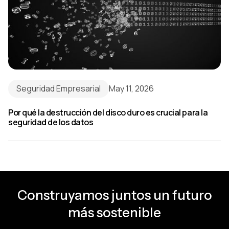
Seguridad Empresarial
May 11, 2026
Por qué la destrucción del disco duro es crucial para la
seguridad de los datos
Construyamos juntos un futuro
más sostenible