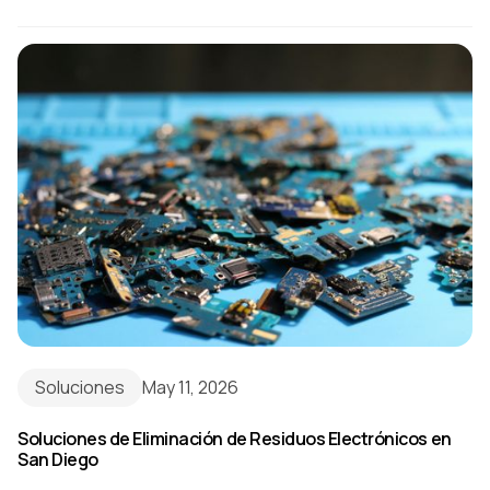
Soluciones
May 11, 2026
Soluciones de Eliminación de Residuos Electrónicos en
San Diego