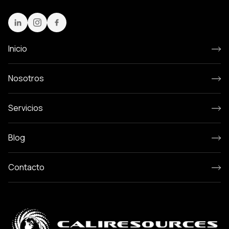
Inicio
Nosotros
Servicios
Blog
Contacto