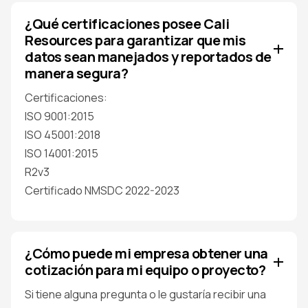
¿Qué certificaciones posee Cali
Resources para garantizar que mis
datos sean manejados y reportados de
manera segura?
Certificaciones:
ISO 9001:2015
ISO 45001:2018
ISO 14001:2015
R2v3
Certificado NMSDC 2022-2023
¿Cómo puede mi empresa obtener una
cotización para mi equipo o proyecto?
Si tiene alguna pregunta o le gustaría recibir una