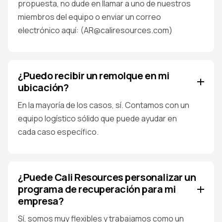
propuesta, no dude en llamar a uno de nuestros
miembros del equipo o enviar un correo
electrónico aquí: (AR@caliresources.com)
¿Puedo recibir un remolque en mi
ubicación?
En la mayoría de los casos, sí. Contamos con un
equipo logístico sólido que puede ayudar en
cada caso específico.
¿Puede Cali Resources personalizar un
programa de recuperación para mi
empresa?
Sí, somos muy flexibles y trabajamos como un