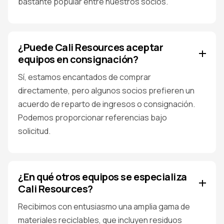
bastante popular entre nuestros socios.
¿Puede Cali Resources aceptar
equipos en consignación?
Sí, estamos encantados de comprar
directamente, pero algunos socios prefieren un
acuerdo de reparto de ingresos o consignación.
Podemos proporcionar referencias bajo
solicitud.
¿En qué otros equipos se especializa
Cali Resources?
Recibimos con entusiasmo una amplia gama de
materiales reciclables, que incluyen residuos