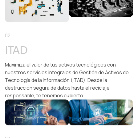
02
ITAD
Maximiza el valor de tus activos tecnológicos con
nuestros servicios integrales de Gestión de Activos de
Tecnología de la Información (ITAD). Desde la
destrucción segura de datos hasta el reciclaje
responsable, te tenemos cubierto.