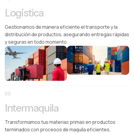
Logística
Gestionamos de manera eficiente el transporte y la
distribución de productos, asegurando entregas rápidas
y seguras en todo momento.
09
Intermaquila
Transformamos tus materias primas en productos
terminados con procesos de maquila eficientes,