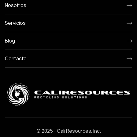
Nosotros
Servicios
Blog
Contacto
© 2025 - Cali Resources, Inc.