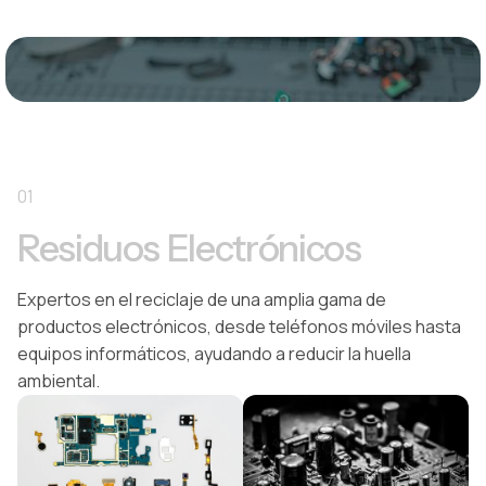
reutilización de materiales y cumplimiento ambiental.
01
Residuos Electrónicos
Expertos en el reciclaje de una amplia gama de
productos electrónicos, desde teléfonos móviles hasta
equipos informáticos, ayudando a reducir la huella
ambiental.