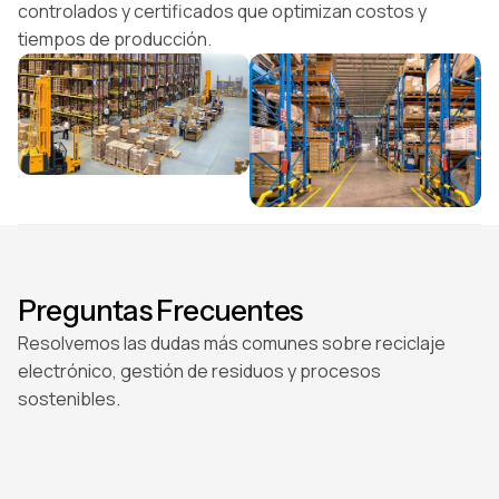
controlados y certificados que optimizan costos y
tiempos de producción.
Preguntas Frecuentes
Resolvemos las dudas más comunes sobre reciclaje
electrónico, gestión de residuos y procesos
sostenibles.