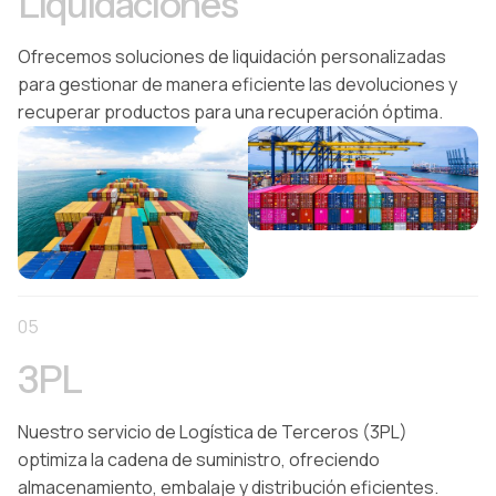
Liquidaciones
Ofrecemos soluciones de liquidación personalizadas
para gestionar de manera eficiente las devoluciones y
recuperar productos para una recuperación óptima.
05
3PL
Nuestro servicio de Logística de Terceros (3PL)
optimiza la cadena de suministro, ofreciendo
almacenamiento, embalaje y distribución eficientes.