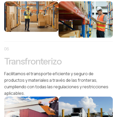
06
Transfronterizo
Facilitamos el transporte eficiente y seguro de
productos y materiales a través de las fronteras,
cumpliendo con todas las regulaciones y restricciones
aplicables.