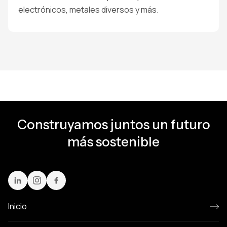
electrónicos, metales diversos y más.
Construyamos juntos un futuro
más sostenible
Inicio