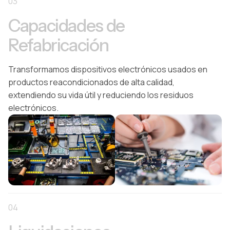
03
Capacidades de
Refabricación
Transformamos dispositivos electrónicos usados en
productos reacondicionados de alta calidad,
extendiendo su vida útil y reduciendo los residuos
electrónicos.
04