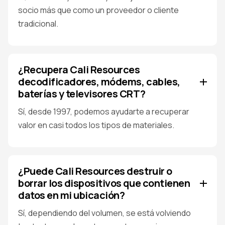
socio más que como un proveedor o cliente
tradicional.
¿Recupera Cali Resources
decodificadores, módems, cables,
baterías y televisores CRT?
Sí, desde 1997, podemos ayudarte a recuperar
valor en casi todos los tipos de materiales.
¿Puede Cali Resources destruir o
borrar los dispositivos que contienen
datos en mi ubicación?
Sí, dependiendo del volumen, se está volviendo