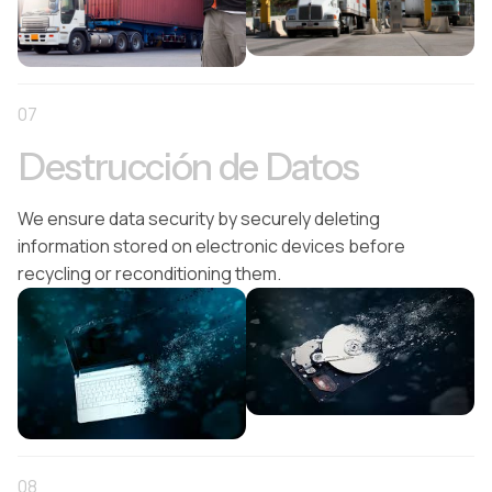
07
Destrucción de Datos
We ensure data security by securely deleting
information stored on electronic devices before
recycling or reconditioning them.
08