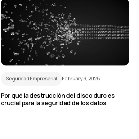
Seguridad Empresarial
February 3, 2026
Por qué la destrucción del disco duro es
crucial para la seguridad de los datos