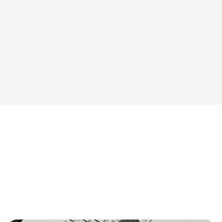
esources