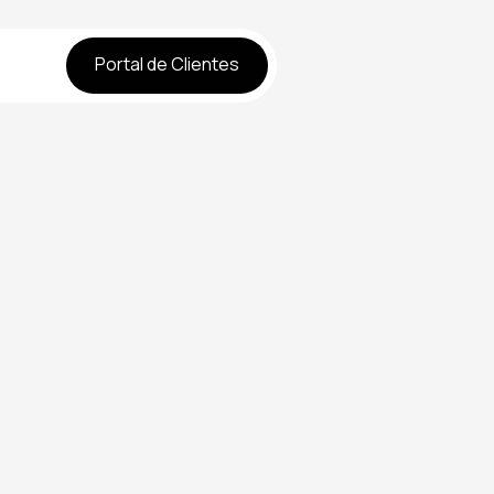
Portal de Clientes