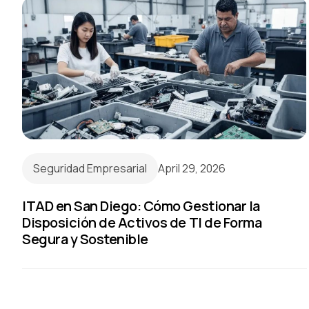
Seguridad Empresarial
April 29, 2026
ITAD en San Diego: Cómo Gestionar la
Disposición de Activos de TI de Forma
Segura y Sostenible