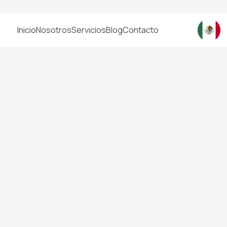
Inicio
Nosotros
Servicios
Blog
Contacto