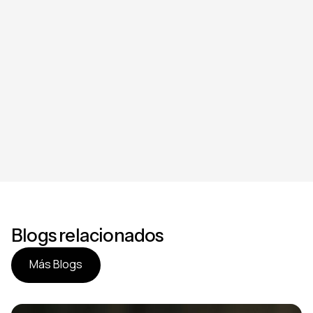
Blogs relacionados
Más Blogs