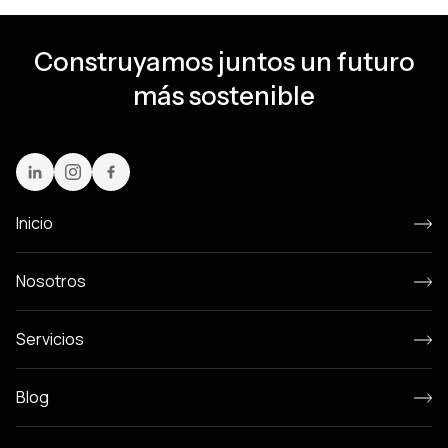
Construyamos juntos un futuro
más sostenible
Inicio
Nosotros
Servicios
Blog