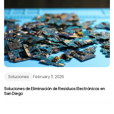
Soluciones
February 3, 2026
Soluciones de Eliminación de Residuos Electrónicos en
San Diego