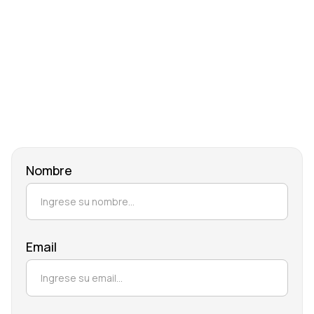
Nombre
Email