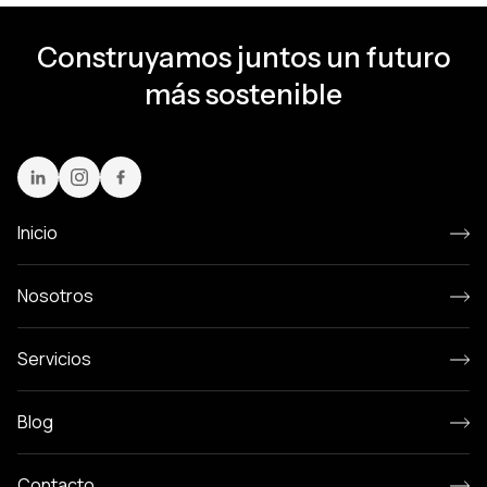
Construyamos juntos un futuro
más sostenible
Inicio
Nosotros
Servicios
Blog
Contacto