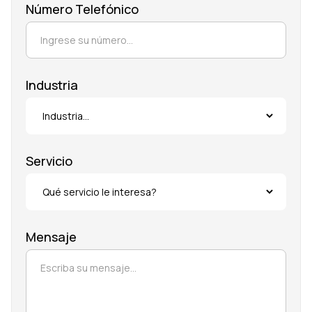
Número Telefónico
Industria
Servicio
Mensaje